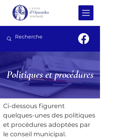
Politiques et procédures
Ci-dessous figurent
quelques-unes des politiques
et procédures adoptées par
le conseil municipal.