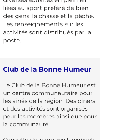
liées au sport préféré de bien
des gens; la chasse et la pêche.
Les renseignements sur les
activités sont distribués par la
poste.
Club de la Bonne Humeur
Le Club de la Bonne Humeur est
un centre communautaire pour
les aînés de la région. Des dîners
et des
activités sont organisés
pour les membres ainsi que pour
la communauté.