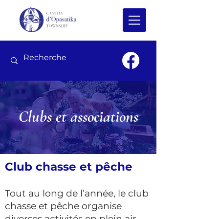
Clubs et associations
Club chasse et pêche
Tout au long de l’année, le club
chasse et pêche organise
diverses activités en plein air