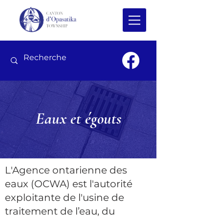
Eaux et égouts
L'Agence ontarienne des
eaux (OCWA) est l'autorité
exploitante de l'usine de
traitement de l’eau, du