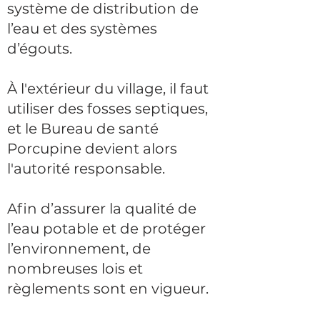
système de distribution de
l’eau et des systèmes
d’égouts.
À l'extérieur du village, il faut
utiliser des fosses septiques,
et le Bureau de santé
Porcupine devient alors
l'autorité responsable.
Afin d’assurer la qualité de
l’eau potable et de protéger
l’environnement, de
nombreuses lois et
règlements sont en vigueur.